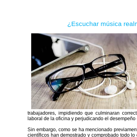
¿Escuchar música real
trabajadores, impidiendo que culminaran correc
laboral de la oficina y perjudicando el desempeño 
Sin embargo, como se ha mencionado previamente,
científicos han demostrado y comprobado todo lo c