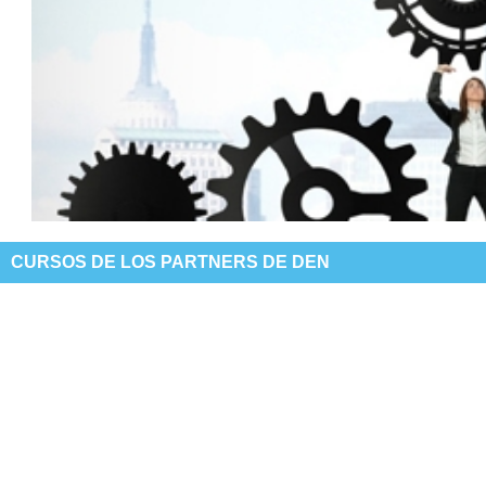
CURSOS DE LOS PARTNERS DE DEN